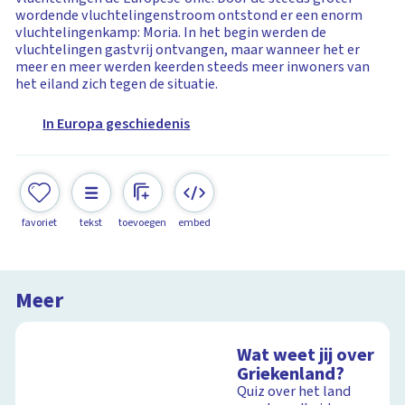
wordende vluchtelingenstroom ontstond er een enorm
vluchtelingenkamp: Moria. In het begin werden de
vluchtelingen gastvrij ontvangen, maar wanneer het er
meer en meer werden keerden steeds meer inwoners van
het eiland zich tegen de situatie.
In Europa geschiedenis
favoriet
tekst
toevoegen
embed
Meer
Wat weet jij over
Griekenland?
Quiz over het land