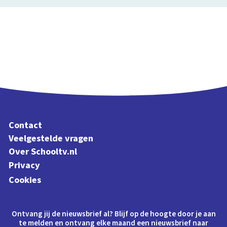
Contact
Veelgestelde vragen
Over Schooltv.nl
Privacy
Cookies
Ontvang jij de nieuwsbrief al? Blijf op de hoogte door je aan
te melden en ontvang elke maand een nieuwsbrief naar