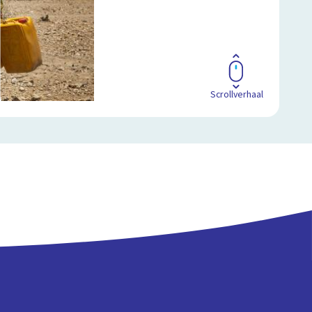
Scrollverhaal