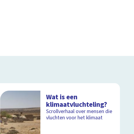
Wat is een
klimaatvluchteling?
Scrollverhaal over mensen die
vluchten voor het klimaat