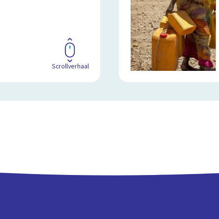
Scrollverhaal