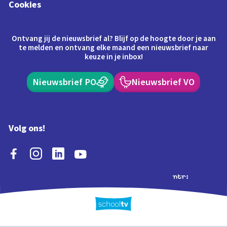
Cookies
Ontvang jij de nieuwsbrief al? Blijf op de hoogte door je aan
te melden en ontvang elke maand een nieuwsbrief naar
keuze in je inbox!
Nieuwsbrief PO
Nieuwsbrief VO
Volg ons!