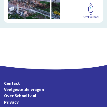
Scrollverhaal
Contact
Veelgestelde vragen
Over Schooltv.nl
Privacy