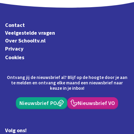
Contact
Veelgestelde vragen
Over Schooltv.nl
Privacy
Cookies
Ontvang jij de nieuwsbrief al? Blijf op de hoogte door je aan
te melden en ontvang elke maand een nieuwsbrief naar
keuze in je inbox!
Nieuwsbrief PO
Nieuwsbrief VO
Volg ons!