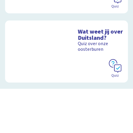
Quiz
Wat weet jij over
Duitsland?
Quiz over onze
oosterburen
Quiz