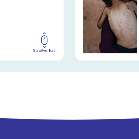
Scrollverhaal