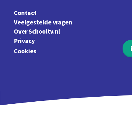
Contact
Veelgestelde vragen
Over Schooltv.nl
Privacy
Cookies