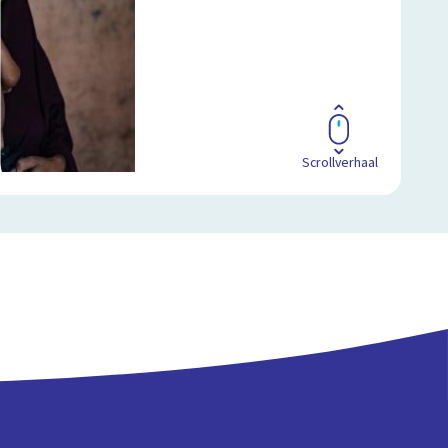
Scrollverhaal