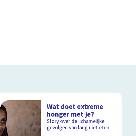
Wat doet extreme
honger met je?
Story over de lichamelijke
gevolgen van lang niet eten