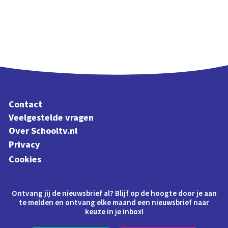
Contact
Veelgestelde vragen
Over Schooltv.nl
Privacy
Cookies
Ontvang jij de nieuwsbrief al? Blijf op de hoogte door je aan
te melden en ontvang elke maand een nieuwsbrief naar
keuze in je inbox!