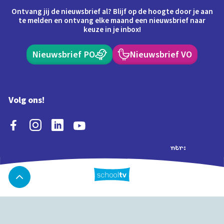
Ontvang jij de nieuwsbrief al? Blijf op de hoogte door je aan
te melden en ontvang elke maand een nieuwsbrief naar
keuze in je inbox!
Nieuwsbrief PO
Nieuwsbrief VO
Volg ons!
Extra's