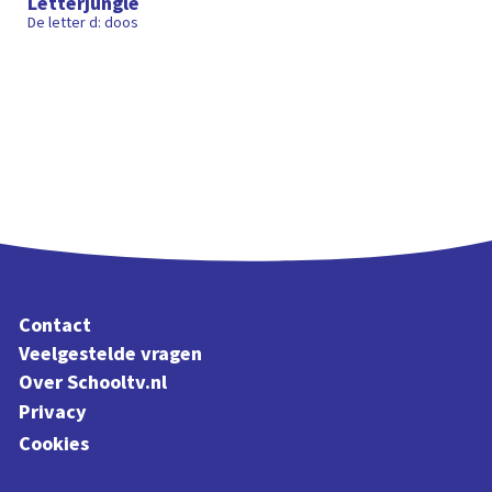
Letterjungle
De letter d: doos
Contact
Veelgestelde vragen
Over Schooltv.nl
Privacy
Cookies