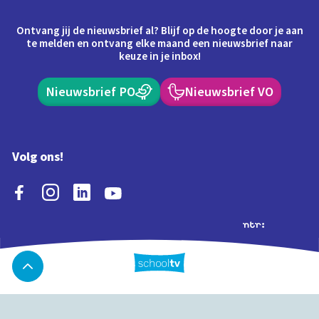
Ontvang jij de nieuwsbrief al? Blijf op de hoogte door je aan
te melden en ontvang elke maand een nieuwsbrief naar
keuze in je inbox!
Nieuwsbrief PO
Nieuwsbrief VO
Volg ons!