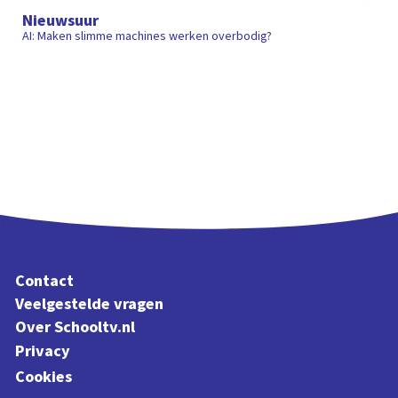
Nieuwsuur
AI: Maken slimme machines werken overbodig?
Contact
Veelgestelde vragen
Over Schooltv.nl
Privacy
Cookies