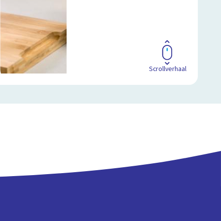
Scrollverhaal