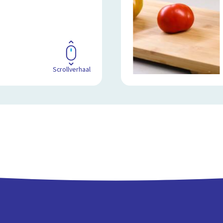
Scrollverhaal