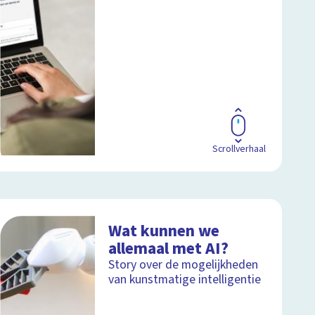
Scrollverhaal
Wat kunnen we
allemaal met AI?
Story over de mogelijkheden
van kunstmatige intelligentie