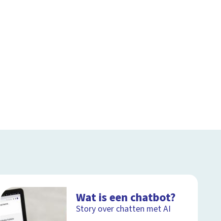
Wat is een chatbot?
Story over chatten met AI