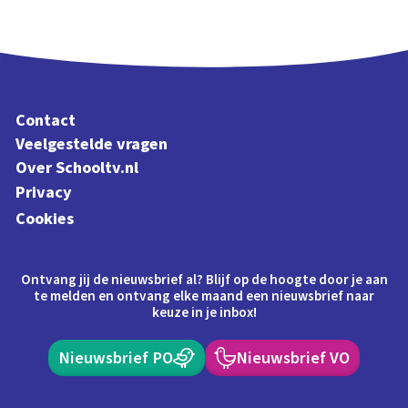
Contact
Veelgestelde vragen
Over Schooltv.nl
Privacy
Cookies
Ontvang jij de nieuwsbrief al? Blijf op de hoogte door je aan
te melden en ontvang elke maand een nieuwsbrief naar
keuze in je inbox!
Nieuwsbrief PO
Nieuwsbrief VO