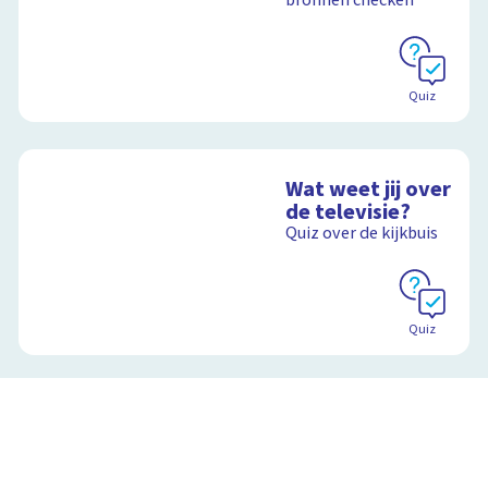
Quiz
Wat weet jij over
de televisie?
Quiz over de kijkbuis
Quiz