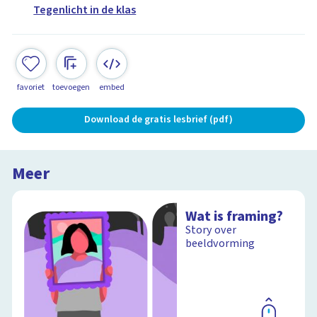
Tegenlicht in de klas
favoriet
toevoegen
embed
Download de gratis lesbrief (pdf)
Meer
Wat is framing?
Story over
beeldvorming