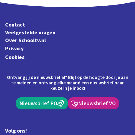
Contact
Veelgestelde vragen
Over Schooltv.nl
Privacy
Cookies
Ontvang jij de nieuwsbrief al? Blijf op de hoogte door je aan
te melden en ontvang elke maand een nieuwsbrief naar
keuze in je inbox!
Nieuwsbrief PO
Nieuwsbrief VO
Volg ons!