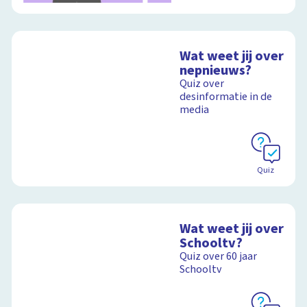
Wat weet jij over
nepnieuws?
Quiz over
desinformatie in de
media
Quiz
Wat weet jij over
Schooltv?
Quiz over 60 jaar
Schooltv