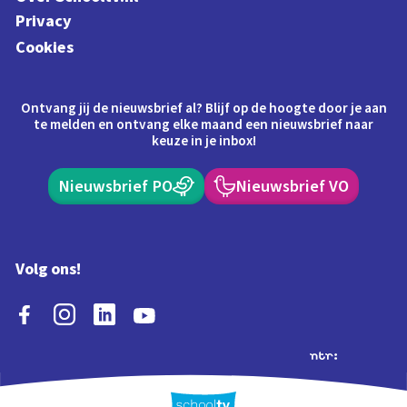
Privacy
Cookies
Ontvang jij de nieuwsbrief al? Blijf op de hoogte door je aan
te melden en ontvang elke maand een nieuwsbrief naar
keuze in je inbox!
Nieuwsbrief PO
Nieuwsbrief VO
Volg ons!