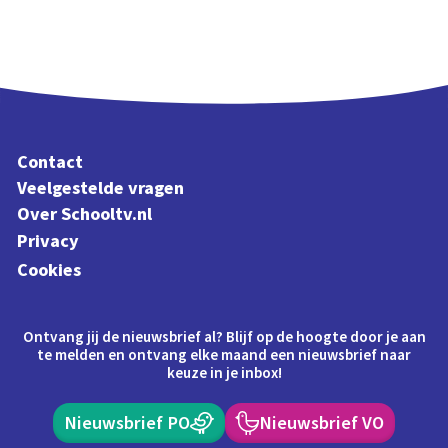
Contact
Veelgestelde vragen
Over Schooltv.nl
Privacy
Cookies
Ontvang jij de nieuwsbrief al? Blijf op de hoogte door je aan
te melden en ontvang elke maand een nieuwsbrief naar
keuze in je inbox!
Nieuwsbrief PO
Nieuwsbrief VO