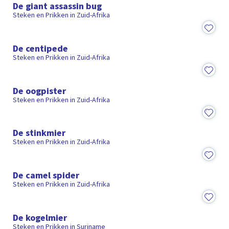
De giant assassin bug
Steken en Prikken in Zuid-Afrika
15:28
De centipede
Steken en Prikken in Zuid-Afrika
15:13
De oogpister
Steken en Prikken in Zuid-Afrika
15:08
De stinkmier
Steken en Prikken in Zuid-Afrika
14:37
De camel spider
Steken en Prikken in Zuid-Afrika
15:26
De kogelmier
Steken en Prikken in Suriname