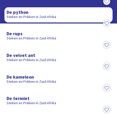
16:14
De python
Steken en Prikken in Zuid-Afrika
15:49
De rups
Steken en Prikken in Zuid-Afrika
15:12
De velvet ant
Steken en Prikken in Zuid-Afrika
14:51
De kameleon
Steken en Prikken in Zuid-Afrika
15:07
De termiet
Steken en Prikken in Zuid-Afrika
15:11