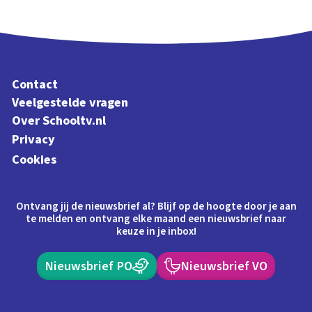
Contact
Veelgestelde vragen
Over Schooltv.nl
Privacy
Cookies
Ontvang jij de nieuwsbrief al? Blijf op de hoogte door je aan
te melden en ontvang elke maand een nieuwsbrief naar
keuze in je inbox!
Nieuwsbrief PO
Nieuwsbrief VO