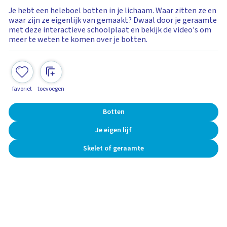
Je hebt een heleboel botten in je lichaam. Waar zitten ze en
waar zijn ze eigenlijk van gemaakt? Dwaal door je geraamte
met deze interactieve schoolplaat en bekijk de video's om
meer te weten te komen over je botten.
favoriet
toevoegen
Botten
Je eigen lijf
Skelet of geraamte