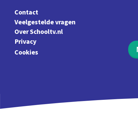
Contact
Veelgestelde vragen
Over Schooltv.nl
Privacy
Cookies