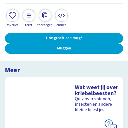
favoriet
tekst
toevoegen
embed
Hoe groeit een mug?
Muggen
Meer
Wat weet jij over
kriebelbeesten?
Quiz over spinnen,
insecten en andere
kleine beestjes