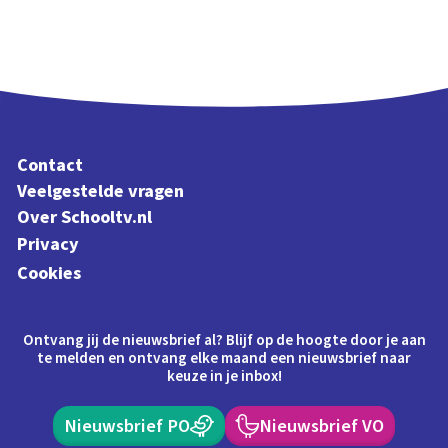
Contact
Veelgestelde vragen
Over Schooltv.nl
Privacy
Cookies
Ontvang jij de nieuwsbrief al? Blijf op de hoogte door je aan
te melden en ontvang elke maand een nieuwsbrief naar
keuze in je inbox!
Nieuwsbrief PO
Nieuwsbrief VO