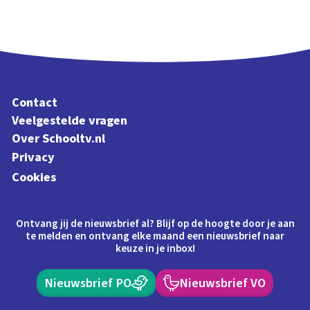
Contact
Veelgestelde vragen
Over Schooltv.nl
Privacy
Cookies
Ontvang jij de nieuwsbrief al? Blijf op de hoogte door je aan
te melden en ontvang elke maand een nieuwsbrief naar
keuze in je inbox!
Nieuwsbrief PO
Nieuwsbrief VO