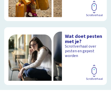
Scrollverhaal
Wat doet pesten
met je?
Scrollverhaal over
pesten en gepest
worden
Scrollverhaal