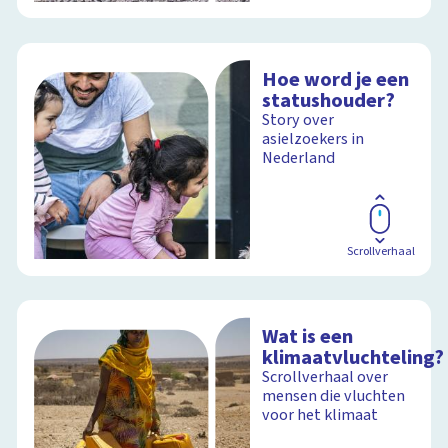
Hoe word je een
statushouder?
Story over
asielzoekers in
Nederland
Scrollverhaal
Wat is een
klimaatvluchteling?
Scrollverhaal over
mensen die vluchten
voor het klimaat