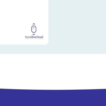
Scrollverhaal