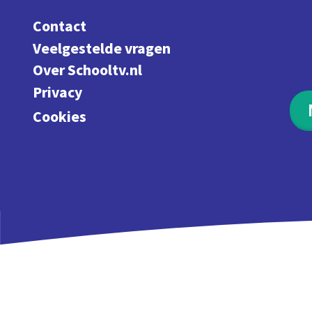
Contact
Veelgestelde vragen
Over Schooltv.nl
Privacy
Cookies