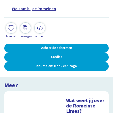
Welkom bij de Romeinen
favoriet
toevoegen
embed
Achter de schermen
Credits
Knutselen: Maak een toga
Meer
Wat weet jij over
de Romeinse
Limes?