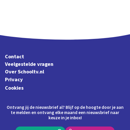
Contact
Veelgestelde vragen
Over Schooltv.nl
Privacy
Cookies
Ontvang jij de nieuwsbrief al? Blijf op de hoogte door je aan
te melden en ontvang elke maand een nieuwsbrief naar
keuze in je inbox!