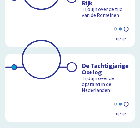
Rijk
Tijdlijn over de tijd
van de Romeinen
Tijdlijn
De Tachtigjarige
Oorlog
Tijdlijn over de
opstand in de
Nederlanden
Tijdlijn