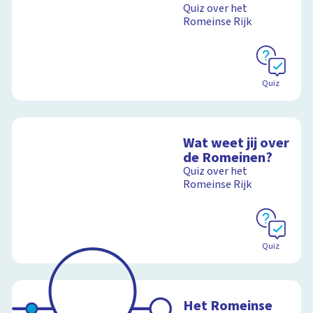
Quiz over het
Romeinse Rijk
Quiz
Wat weet jij over
de Romeinen?
Quiz over het
Romeinse Rijk
Quiz
Het Romeinse