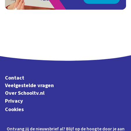
Contact
Veelgestelde vragen
Over Schooltv.nl
Privacy
Cookies
Ontvang jij de nieuwsbrief al? Blijf op de hoogte door je aan