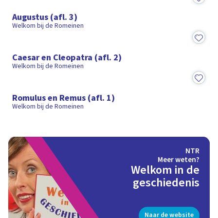
25:36
Augustus (afl. 3)
Welkom bij de Romeinen
26:06
Caesar en Cleopatra (afl. 2)
Welkom bij de Romeinen
26:26
Romulus en Remus (afl. 1)
Welkom bij de Romeinen
NTR
Meer weten?
Welkom in de
geschiedenis
Naar de website