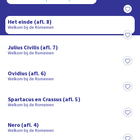
26:05
Het einde (afl. 8)
Welkom bij de Romeinen
23:25
Julius Civilis (afl. 7)
Welkom bij de Romeinen
25:12
Ovidius (afl. 6)
Welkom bij de Romeinen
24:55
Spartacus en Crassus (afl. 5)
Welkom bij de Romeinen
26:58
Nero (afl. 4)
Welkom bij de Romeinen