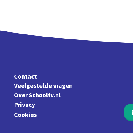
Contact
Veelgestelde vragen
Over Schooltv.nl
Privacy
Cookies