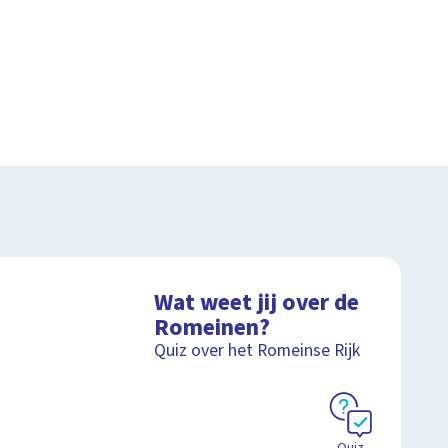
Wat weet jij over de
Romeinen?
Quiz over het Romeinse Rijk