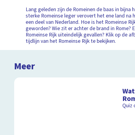
Lang geleden zijn de Romeinen de baas in bijna 
sterke Romeinse leger verovert het ene land na 
een deel van Nederland. Hoe is het Romeinse Rij
geworden? Wie zit er achter de brand in Rome? 
Romeinse Rijk uiteindelijk gevallen? Klik op de a
tijdlijn van het Romeinse Rijk te bekijken.
Meer
Wat 
Rom
Quiz 