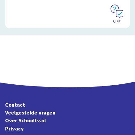
Quiz
Contact
Veelgestelde vragen
Over Schooltv.nl
Privacy