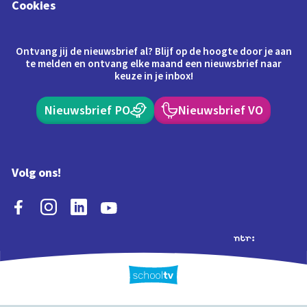
Cookies
Ontvang jij de nieuwsbrief al? Blijf op de hoogte door je aan
te melden en ontvang elke maand een nieuwsbrief naar
keuze in je inbox!
Nieuwsbrief PO
Nieuwsbrief VO
Volg ons!