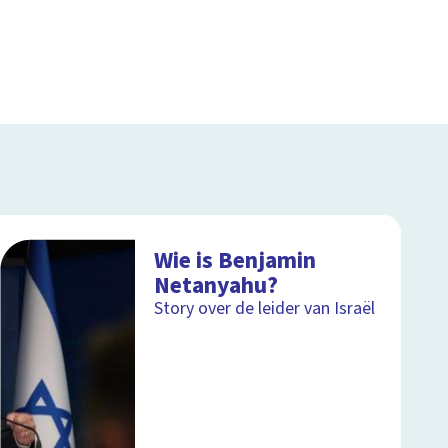
Wie is Benjamin
Netanyahu?
Story over de leider van Israël