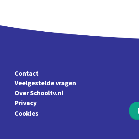
Contact
Veelgestelde vragen
Over Schooltv.nl
Privacy
Cookies