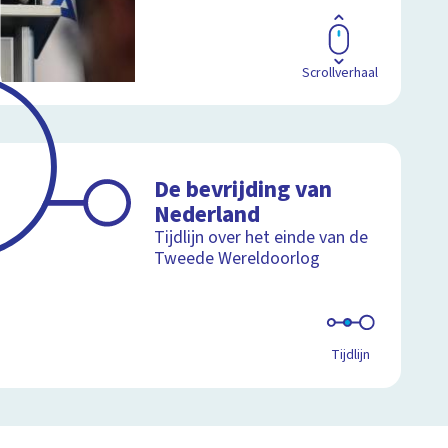
Scrollverhaal
De bevrijding van
Nederland
Tijdlijn over het einde van de
Tweede Wereldoorlog
Tijdlijn