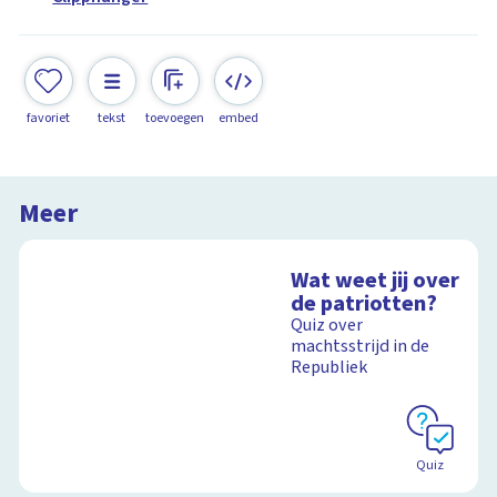
favoriet
tekst
toevoegen
embed
Meer
Wat weet jij over
de patriotten?
Quiz over
machtsstrijd in de
Republiek
Quiz