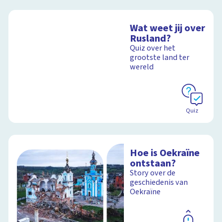
Wat weet jij over
Rusland?
Quiz over het
grootste land ter
wereld
Quiz
Hoe is Oekraïne
ontstaan?
Story over de
geschiedenis van
Oekraïne