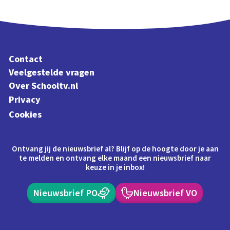
Contact
Veelgestelde vragen
Over Schooltv.nl
Privacy
Cookies
Ontvang jij de nieuwsbrief al? Blijf op de hoogte door je aan
te melden en ontvang elke maand een nieuwsbrief naar
keuze in je inbox!
Nieuwsbrief PO
Nieuwsbrief VO