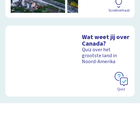
Scrollverhaal
Wat weet jij over
Canada?
Quiz over het
grootste land in
Noord-Amerika
Quiz