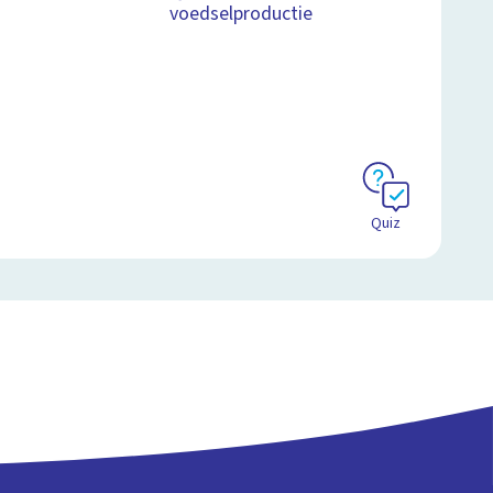
voedselproductie
Quiz