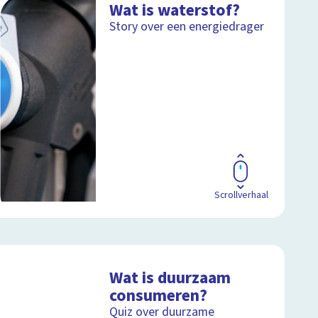
Wat is waterstof?
Story over een energiedrager
Scrollverhaal
Wat is duurzaam
consumeren?
Quiz over duurzame