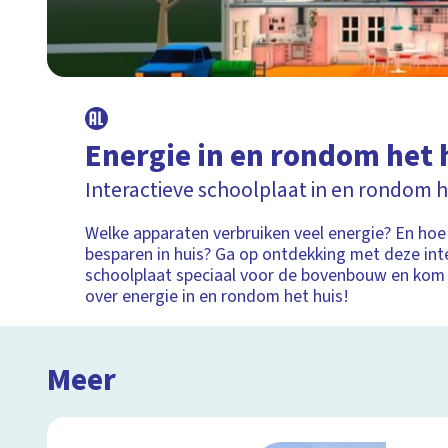
Energie in en rondom het 
Interactieve schoolplaat in en rondom h
Welke apparaten verbruiken veel energie? En hoe 
besparen in huis? Ga op ontdekking met deze int
schoolplaat speciaal voor de bovenbouw en kom
over energie in en rondom het huis!
Meer