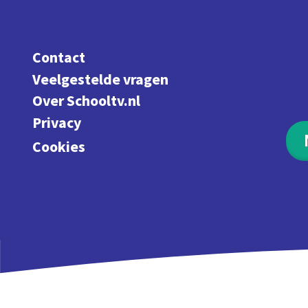
Contact
Veelgestelde vragen
Over Schooltv.nl
Privacy
Cookies