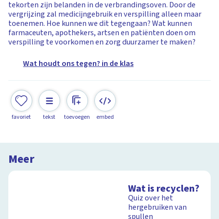
tekorten zijn belanden in de verbrandingsoven. Door de
vergrijzing zal medicijngebruik en verspilling alleen maar
toenemen. Hoe kunnen we dit tegengaan? Wat kunnen
farmaceuten, apothekers, artsen en patiënten doen om
verspilling te voorkomen en zorg duurzamer te maken?
Wat houdt ons tegen? in de klas
favoriet
tekst
toevoegen
embed
Meer
Wat is recyclen?
Quiz over het
hergebruiken van
spullen