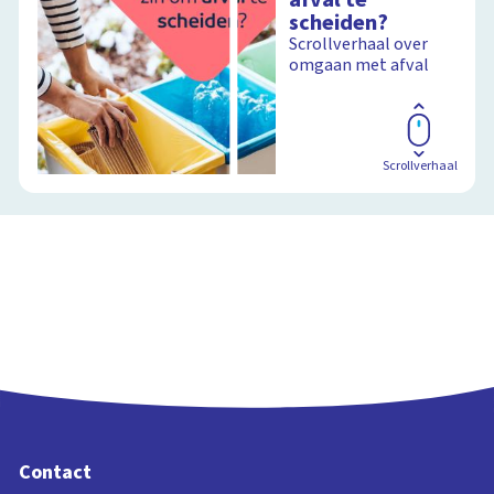
scheiden?
Scrollverhaal over
omgaan met afval
Scrollverhaal
Contact