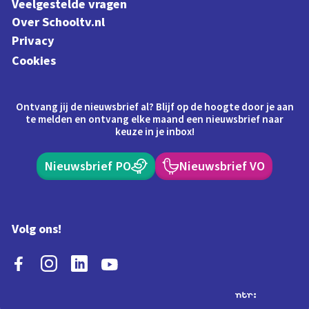
Veelgestelde vragen
Over Schooltv.nl
Privacy
Cookies
Ontvang jij de nieuwsbrief al? Blijf op de hoogte door je aan
te melden en ontvang elke maand een nieuwsbrief naar
keuze in je inbox!
Nieuwsbrief PO
Nieuwsbrief VO
Volg ons!