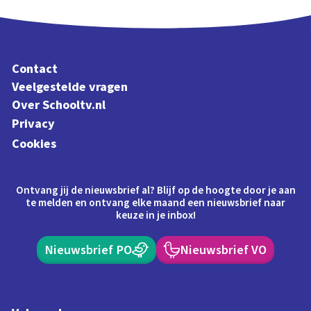
Contact
Veelgestelde vragen
Over Schooltv.nl
Privacy
Cookies
Ontvang jij de nieuwsbrief al? Blijf op de hoogte door je aan
te melden en ontvang elke maand een nieuwsbrief naar
keuze in je inbox!
Nieuwsbrief PO
Nieuwsbrief VO