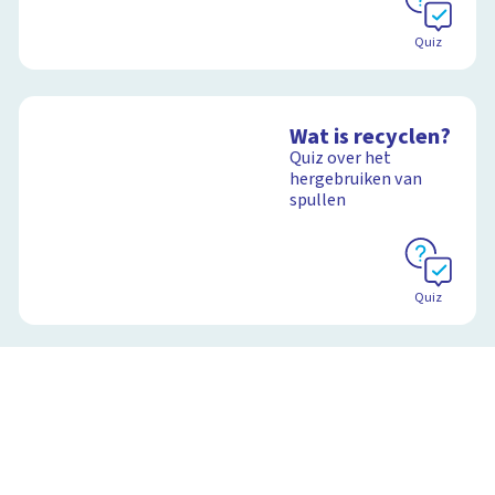
Quiz
Wat is recyclen?
Quiz over het
hergebruiken van
spullen
Quiz