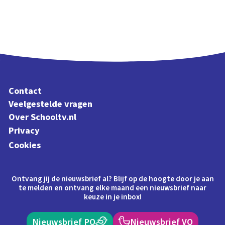
Contact
Veelgestelde vragen
Over Schooltv.nl
Privacy
Cookies
Ontvang jij de nieuwsbrief al? Blijf op de hoogte door je aan
te melden en ontvang elke maand een nieuwsbrief naar
keuze in je inbox!
Nieuwsbrief PO
Nieuwsbrief VO