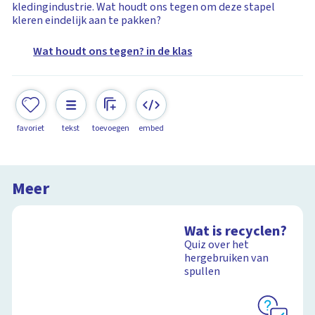
kledingindustrie. Wat houdt ons tegen om deze stapel
kleren eindelijk aan te pakken?
Wat houdt ons tegen? in de klas
favoriet
tekst
toevoegen
embed
Meer
Wat is recyclen?
Quiz over het
hergebruiken van
spullen