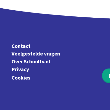
Contact
Veelgestelde vragen
Over Schooltv.nl
Privacy
Cookies