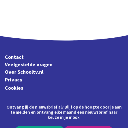
Contact
Veelgestelde vragen
Over Schooltv.nl
Privacy
Cookies
Ontvang jij de nieuwsbrief al? Blijf op de hoogte door je aan
te melden en ontvang elke maand een nieuwsbrief naar
keuze in je inbox!