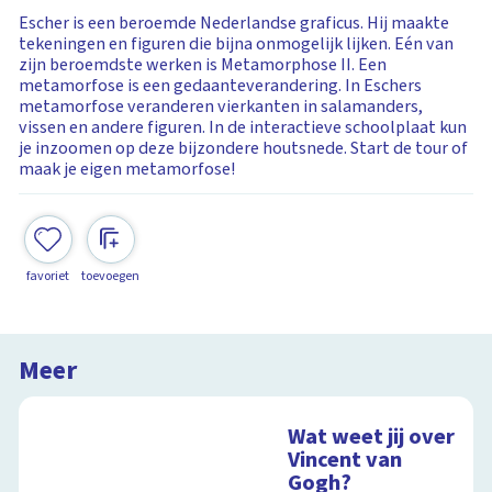
Escher is een beroemde Nederlandse graficus. Hij maakte
tekeningen en figuren die bijna onmogelijk lijken. Eén van
zijn beroemdste werken is Metamorphose II. Een
metamorfose is een gedaanteverandering. In Eschers
metamorfose veranderen vierkanten in salamanders,
vissen en andere figuren. In de interactieve schoolplaat kun
je inzoomen op deze bijzondere houtsnede. Start de tour of
maak je eigen metamorfose!
favoriet
toevoegen
Meer
Wat weet jij over
Vincent van
Gogh?