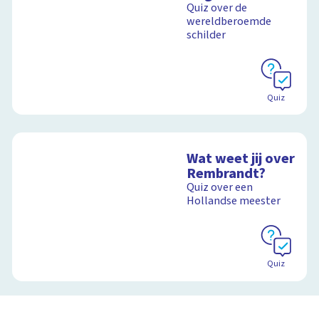
Quiz over de
wereldberoemde
schilder
Quiz
Wat weet jij over
Rembrandt?
Quiz over een
Hollandse meester
Quiz