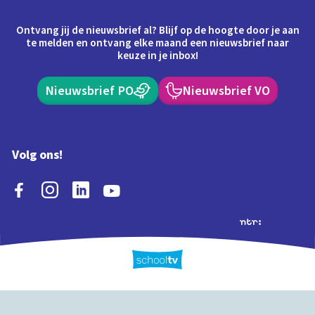
Ontvang jij de nieuwsbrief al? Blijf op de hoogte door je aan
te melden en ontvang elke maand een nieuwsbrief naar
keuze in je inbox!
Nieuwsbrief PO
Nieuwsbrief VO
Volg ons!