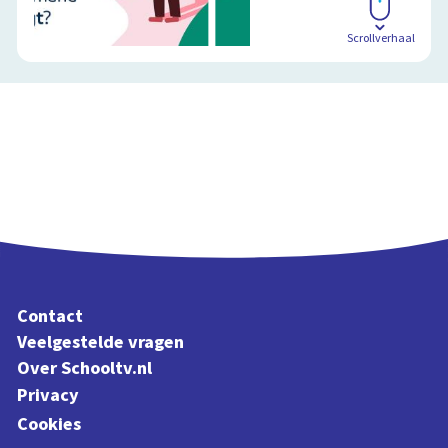
Scrollverhaal
Contact
Veelgestelde vragen
Over Schooltv.nl
Privacy
Cookies