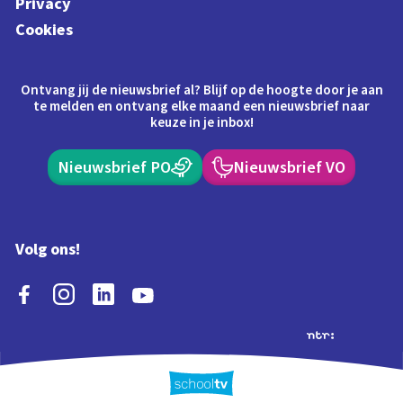
Privacy
Cookies
Ontvang jij de nieuwsbrief al? Blijf op de hoogte door je aan
te melden en ontvang elke maand een nieuwsbrief naar
keuze in je inbox!
Nieuwsbrief PO
Nieuwsbrief VO
Volg ons!