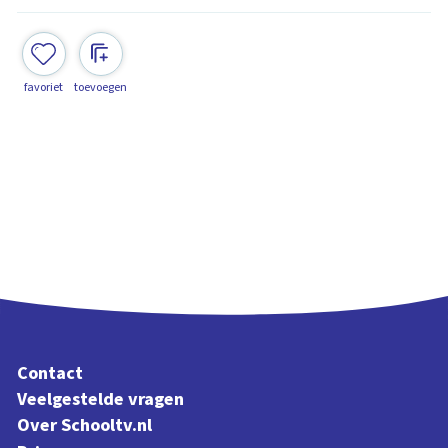
favoriet
toevoegen
Contact
Veelgestelde vragen
Over Schooltv.nl