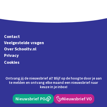
Contact
Veelgestelde vragen
Over Schooltv.nl
Privacy
Cookies
Ontvang jij de nieuwsbrief al? Blijf op de hoogte door je aan
te melden en ontvang elke maand een nieuwsbrief naar
keuze in je inbox!
Nieuwsbrief PO
Nieuwsbrief VO