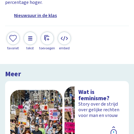
percentage hoger.
Nieuwsuur in de klas
favoriet
tekst
toevoegen
embed
Meer
Wat is
feminisme?
Story over de strijd
over gelijke rechten
voor man en vrouw