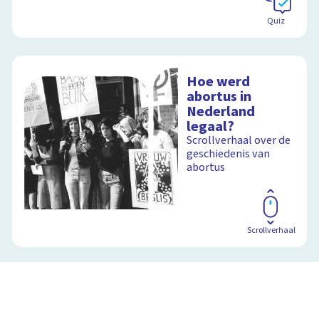
Quiz
Hoe werd
abortus in
Nederland
legaal?
Scrollverhaal over de
geschiedenis van
abortus
Scrollverhaal