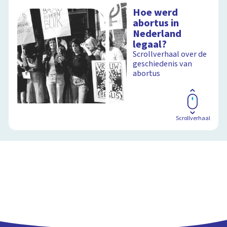
Hoe werd
abortus in
Nederland
legaal?
Scrollverhaal over de
geschiedenis van
abortus
Scrollverhaal