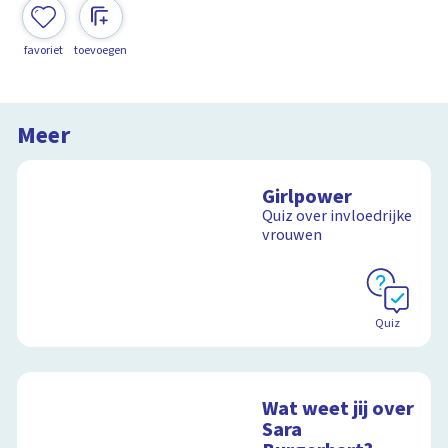
favoriet
toevoegen
Meer
Girlpower
Quiz over invloedrijke
vrouwen
Quiz
Wat weet jij over
Sara