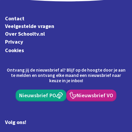
Contact
Veelgestelde vragen
Over Schooltv.nl
Privacy
Cookies
Ontvang jij de nieuwsbrief al? Blijf op de hoogte door je aan
te melden en ontvang elke maand een nieuwsbrief naar
keuze in je inbox!
Nieuwsbrief PO
Nieuwsbrief VO
Volg ons!