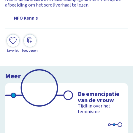
afbeelding om het scrollverhaal te lezen.
NPO Kennis
favoriet
toevoegen
Meer
De emancipatie
van de vrouw
Tijdlijn over het
feminisme