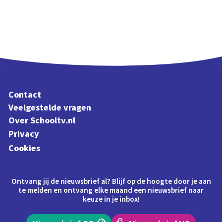
Contact
Veelgestelde vragen
Over Schooltv.nl
Privacy
Cookies
Ontvang jij de nieuwsbrief al? Blijf op de hoogte door je aan
te melden en ontvang elke maand een nieuwsbrief naar
keuze in je inbox!