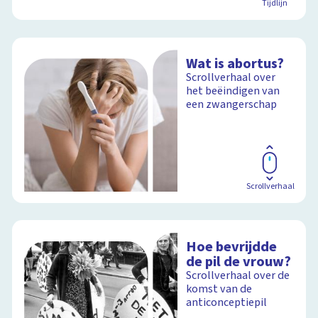
Tijdlijn
Wat is abortus?
Scrollverhaal over
het beëindigen van
een zwangerschap
Scrollverhaal
Hoe bevrijdde
de pil de vrouw?
Scrollverhaal over de
komst van de
anticonceptiepil