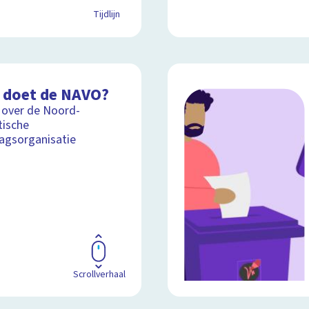
Tijdlijn
 doet de NAVO?
 over de Noord-
tische
agsorganisatie
Scrollverhaal