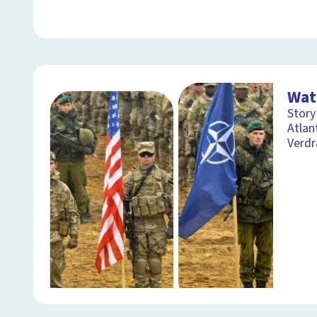
Wat
Story
Atlan
Verdr