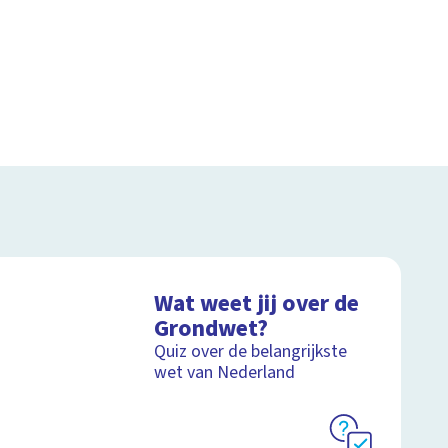
Wat weet jij over de
Grondwet?
Quiz over de belangrijkste
wet van Nederland