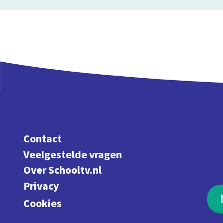
Contact
Veelgestelde vragen
Over Schooltv.nl
Privacy
Cookies