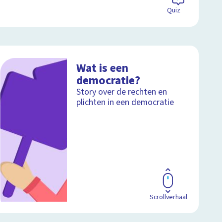
Quiz
Wat is een
democratie?
Story over de rechten en
plichten in een democratie
Scrollverhaal