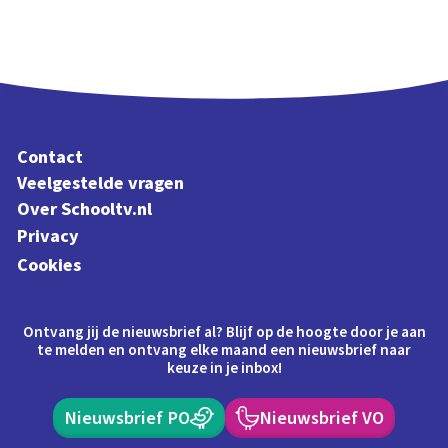
Contact
Veelgestelde vragen
Over Schooltv.nl
Privacy
Cookies
Ontvang jij de nieuwsbrief al? Blijf op de hoogte door je aan
te melden en ontvang elke maand een nieuwsbrief naar
keuze in je inbox!
Nieuwsbrief PO
Nieuwsbrief VO