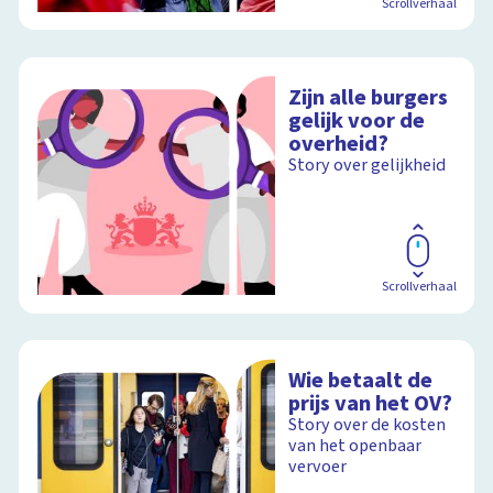
Scrollverhaal
Zijn alle burgers
gelijk voor de
overheid?
Story over gelijkheid
Scrollverhaal
Wie betaalt de
prijs van het OV?
Story over de kosten
van het openbaar
vervoer