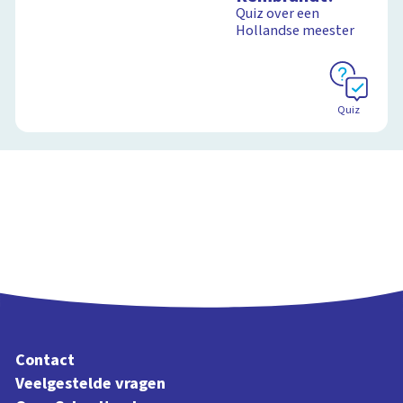
Quiz over een
Hollandse meester
Quiz
Contact
Veelgestelde vragen