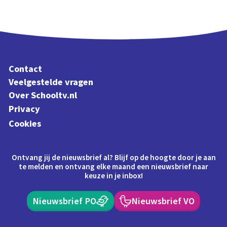
Contact
Veelgestelde vragen
Over Schooltv.nl
Privacy
Cookies
Ontvang jij de nieuwsbrief al? Blijf op de hoogte door je aan
te melden en ontvang elke maand een nieuwsbrief naar
keuze in je inbox!
Nieuwsbrief PO
Nieuwsbrief VO