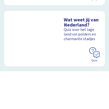
Wat weet jij van
Nederland?
Quiz over het lage
land vol polders en
charmante stadjes
Quiz