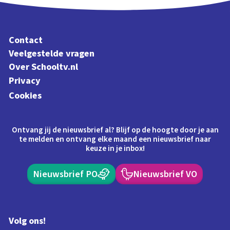
Contact
Veelgestelde vragen
Over Schooltv.nl
Privacy
Cookies
Ontvang jij de nieuwsbrief al? Blijf op de hoogte door je aan
te melden en ontvang elke maand een nieuwsbrief naar
keuze in je inbox!
Nieuwsbrief PO
Nieuwsbrief VO
Volg ons!