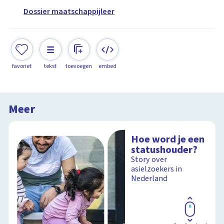
Dossier maatschappijleer
favoriet
tekst
toevoegen
embed
Meer
Hoe word je een
statushouder?
Story over
asielzoekers in
Nederland