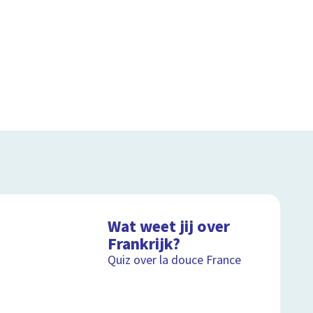
Wat weet jij over
Frankrijk?
Quiz over la douce France