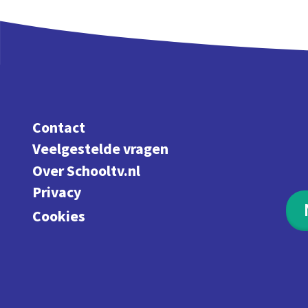
Contact
Veelgestelde vragen
Over Schooltv.nl
Privacy
Cookies