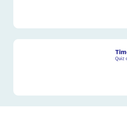
Tim
Quiz 