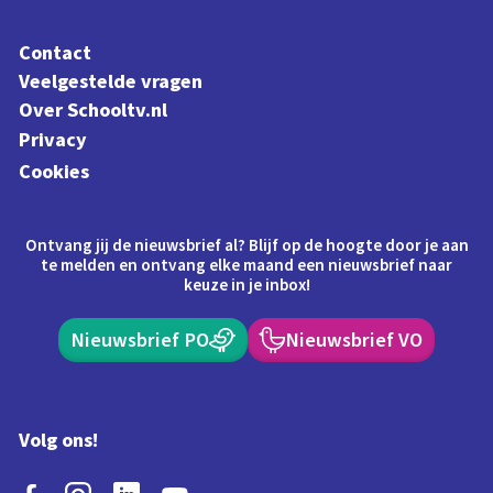
Contact
Veelgestelde vragen
Over Schooltv.nl
Privacy
Cookies
Ontvang jij de nieuwsbrief al? Blijf op de hoogte door je aan
te melden en ontvang elke maand een nieuwsbrief naar
keuze in je inbox!
Nieuwsbrief PO
Nieuwsbrief VO
Volg ons!