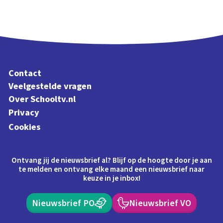
Contact
Veelgestelde vragen
Over Schooltv.nl
Privacy
Cookies
Ontvang jij de nieuwsbrief al? Blijf op de hoogte door je aan
te melden en ontvang elke maand een nieuwsbrief naar
keuze in je inbox!
Nieuwsbrief PO
Nieuwsbrief VO