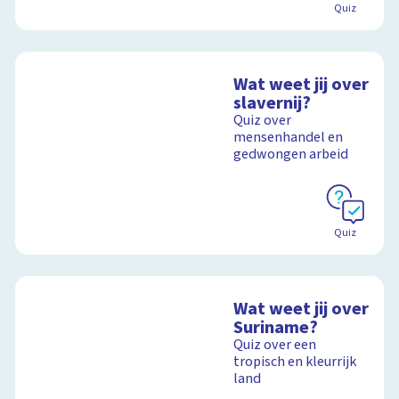
Quiz
Wat weet jij over
slavernij?
Quiz over
mensenhandel en
gedwongen arbeid
Quiz
Wat weet jij over
Suriname?
Quiz over een
tropisch en kleurrijk
land