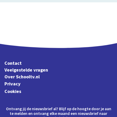
Contact
Veelgestelde vragen
Over Schooltv.nl
Privacy
Cookies
Ontvang jij de nieuwsbrief al? Blijf op de hoogte door je aan
te melden en ontvang elke maand een nieuwsbrief naar