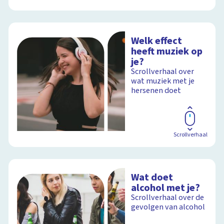
Welk effect
heeft muziek op
je?
Scrollverhaal over
wat muziek met je
hersenen doet
Scrollverhaal
Wat doet
alcohol met je?
Scrollverhaal over de
gevolgen van alcohol