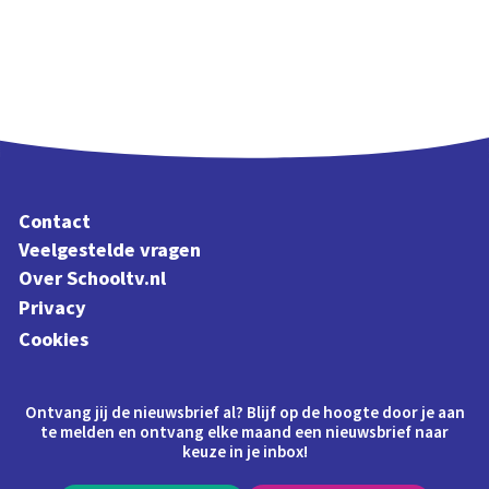
Contact
Veelgestelde vragen
Over Schooltv.nl
Privacy
Cookies
Ontvang jij de nieuwsbrief al? Blijf op de hoogte door je aan
te melden en ontvang elke maand een nieuwsbrief naar
keuze in je inbox!