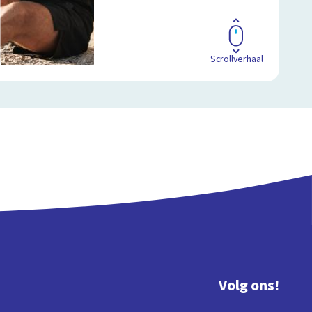
Scrollverhaal
Volg ons!