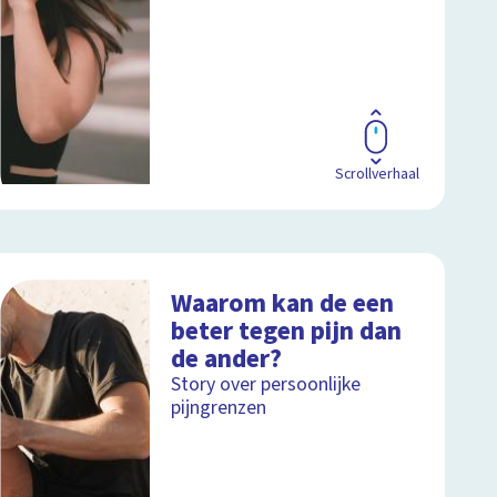
Scrollverhaal
Waarom kan de een
beter tegen pijn dan
de ander?
Story over persoonlijke
pijngrenzen