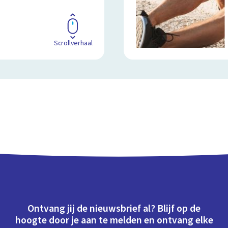
Scrollverhaal
Ontvang jij de nieuwsbrief al? Blijf op de
hoogte door je aan te melden en ontvang elke