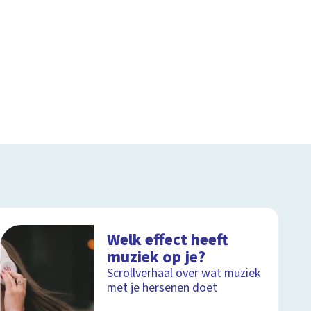
Welk effect heeft
muziek op je?
Scrollverhaal over wat muziek
met je hersenen doet