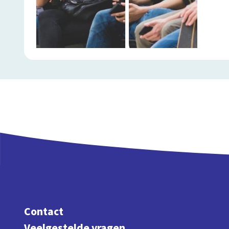
Contact
Veelgestelde vragen