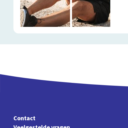
Contact
Veelgestelde vragen