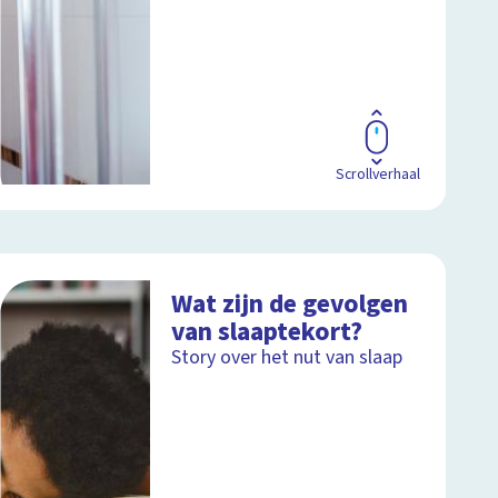
Scrollverhaal
Wat zijn de gevolgen
van slaaptekort?
Story over het nut van slaap