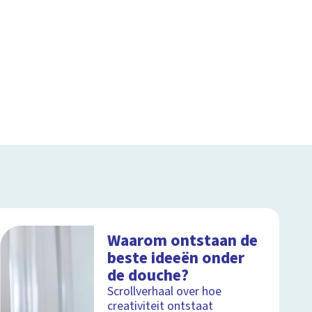
Waarom ontstaan de
beste ideeën onder
de douche?
Scrollverhaal over hoe
creativiteit ontstaat