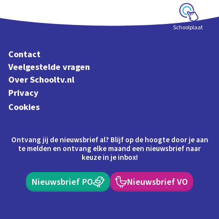
Schoolplaat
Contact
Veelgestelde vragen
Over Schooltv.nl
Privacy
Cookies
Ontvang jij de nieuwsbrief al? Blijf op de hoogte door je aan
te melden en ontvang elke maand een nieuwsbrief naar
keuze in je inbox!
Nieuwsbrief PO
Nieuwsbrief VO