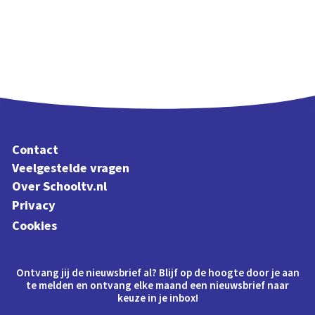
Contact
Veelgestelde vragen
Over Schooltv.nl
Privacy
Cookies
Ontvang jij de nieuwsbrief al? Blijf op de hoogte door je aan
te melden en ontvang elke maand een nieuwsbrief naar
keuze in je inbox!