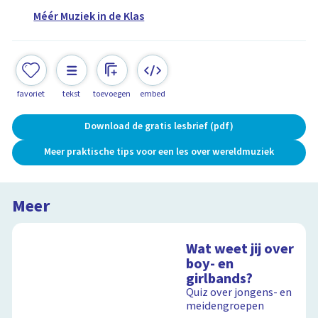
Méér Muziek in de Klas
favoriet
tekst
toevoegen
embed
Download de gratis lesbrief (pdf)
Meer praktische tips voor een les over wereldmuziek
Meer
Wat weet jij over
boy- en
girlbands?
Quiz over jongens- en
meidengroepen