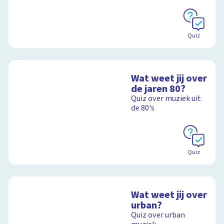
Quiz
Wat weet jij over
de jaren 80?
Quiz over muziek uit
de 80's
Quiz
Wat weet jij over
urban?
Quiz over urban