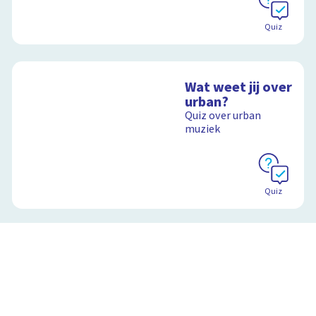
Quiz
Wat weet jij over
urban?
Quiz over urban
muziek
Quiz