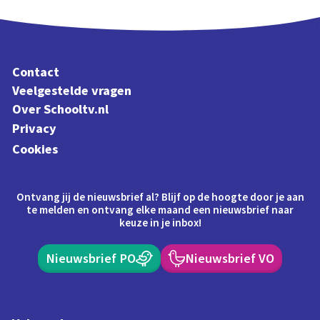
Contact
Veelgestelde vragen
Over Schooltv.nl
Privacy
Cookies
Ontvang jij de nieuwsbrief al? Blijf op de hoogte door je aan
te melden en ontvang elke maand een nieuwsbrief naar
keuze in je inbox!
Nieuwsbrief PO
Nieuwsbrief VO